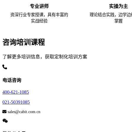
专业讲师
实操为主
资深行业专家授课，具有丰富的
理论结合实践，边学边
实战经验
掌握
咨询培训课程
了解更多培训信息，获取定制化培训方案
电话咨询
400-621-1085
021-50391085
sales@cabit.com.cn