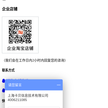
企业店铺
（我们会在工作日内2小时内回复您的咨询）
联系方式
销售在线咨询
请您留言
产品技术咨询
上海卡贝信息技术有限公司
4006211085
快速导航