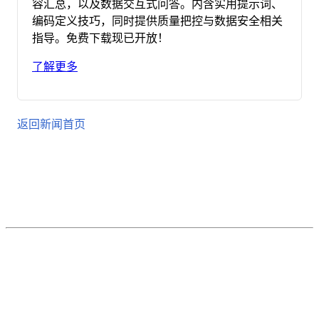
容汇总，以及数据交互式问答。内含实用提示词、
编码定义技巧，同时提供质量把控与数据安全相关
指导。免费下载现已开放！
了解更多
返回新闻首页