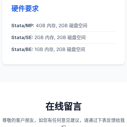
硬件要求
Stata/MP:
4GB 内存, 2GB 磁盘空间
Stata/SE:
2GB 内存, 2GB 磁盘空间
Stata/BE:
1GB 内存, 2GB 磁盘空间
在线留言
尊敬的客户朋友，如您有任何意见建议，请通过下表反馈给我