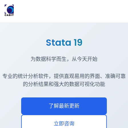
Stata 19
为数据科学而生，从今天开始
专业的统计分析软件，提供直观易用的界面、准确可靠
的分析结果和强大的数据可视化功能
了解最新更新
立即咨询