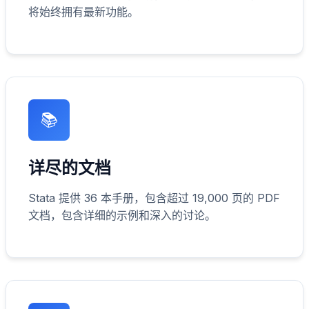
将始终拥有最新功能。
📚
详尽的文档
Stata 提供 36 本手册，包含超过 19,000 页的 PDF
文档，包含详细的示例和深入的讨论。