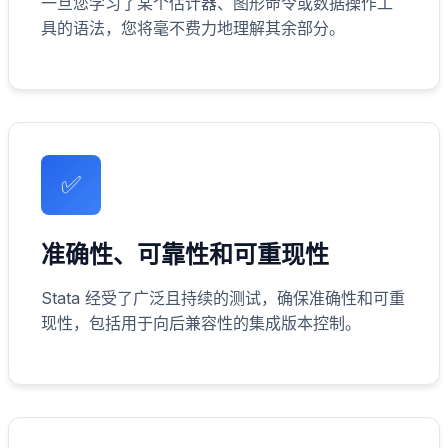
一旦您学习了某个估计器、图形命令或数据操作工
具的语法，您将毫不费力地理解其余部分。
✅
准确性、可靠性和可重现性
Stata 经受了广泛且持续的测试，确保准确性和可重
现性，包括用于向后兼容性的集成版本控制。