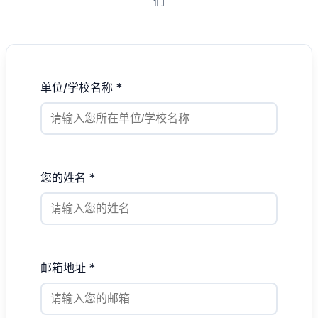
们
单位/学校名称 *
您的姓名 *
邮箱地址 *