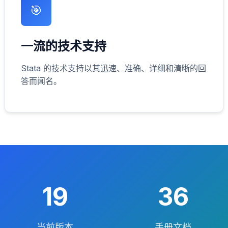
🎯
一流的技术支持
Stata 的技术支持以其迅速、准确、详细和清晰的回
答而闻名。
19
36
当前版本
手册文档