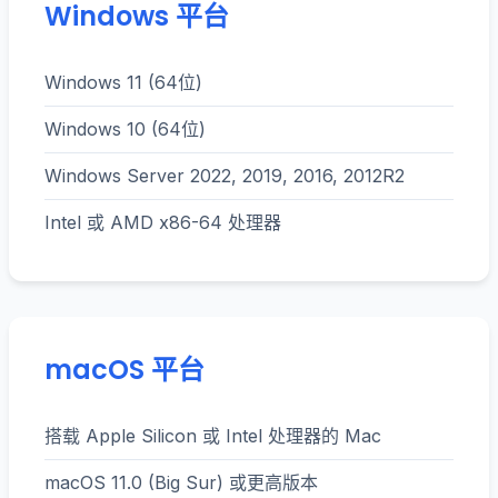
Windows 平台
Windows 11 (64位)
Windows 10 (64位)
Windows Server 2022, 2019, 2016, 2012R2
Intel 或 AMD x86-64 处理器
macOS 平台
搭载 Apple Silicon 或 Intel 处理器的 Mac
macOS 11.0 (Big Sur) 或更高版本