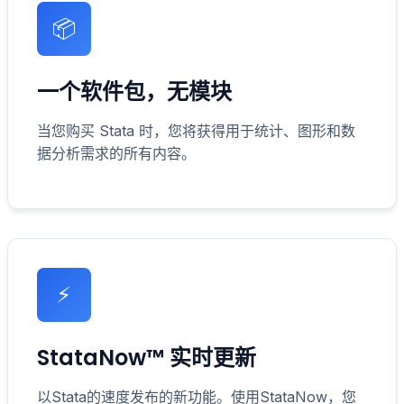
📦
一个软件包，无模块
当您购买 Stata 时，您将获得用于统计、图形和数
据分析需求的所有内容。
⚡
StataNow™ 实时更新
以Stata的速度发布的新功能。使用StataNow，您