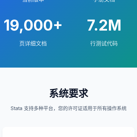
19,000+
7.2M
页详细文档
行测试代码
系统要求
Stata 支持多种平台，您的许可证适用于所有操作系统