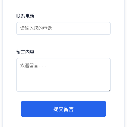
联系电话
留言内容
提交留言