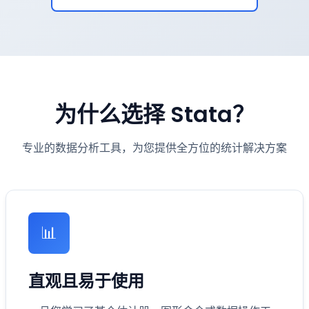
为什么选择 Stata？
专业的数据分析工具，为您提供全方位的统计解决方案
📊
直观且易于使用