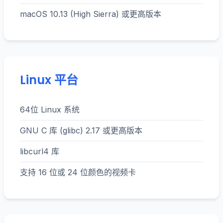
macOS 10.13 (High Sierra) 或更高版本
Linux 平台
64位 Linux 系统
GNU C 库 (glibc) 2.17 或更高版本
libcurl4 库
支持 16 位或 24 位颜色的视频卡