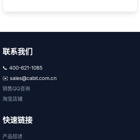
联系我们
📞 400-621-1085
✉️ sales@cabit.com.cn
销售QQ咨询
淘宝店铺
快速链接
产品综述