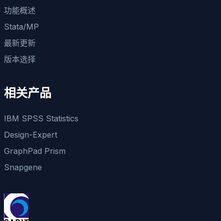
功能概述
Stata/MP
最新更新
版本选择
相关产品
IBM SPSS Statistics
Design-Expert
GraphPad Prism
Snapgene