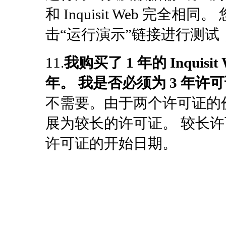
和 Inquisit Web 完
击“运行演示”链接进行测试，了解
11.
我购买了 1 年的 Inquis
年。 我是否必须为 3 年许
不需要。由于两个许可证的
展为较长的许可证。 较长
许可证的开始日期。