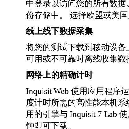
中登录以访问您的所有数据
份存储中。 选择欧盟或美
线上线下数据采集
将您的测试下载到移动设备上的 I
可用或不可靠时离线收集数
网络上的精确计时
Inquisit Web 使用
度计时所需的高性能本机系统组件。
用的引擎与 Inquisit 7 
钟即可下载。