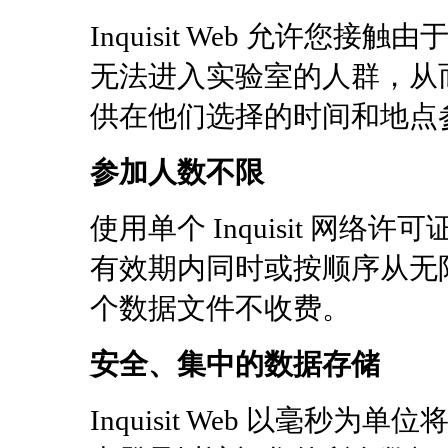
Inquisit Web 允许
无法进入实验室的人群，从
供在他们选择的时间和地点
参加人数不限
使用单个 Inquisit 网
有效期内同时或按顺序从无
个数据文件不收费。
安全、集中的数据存储
Inquisit Web 以毫