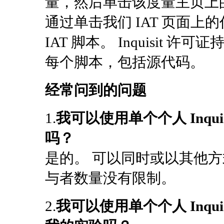
量，然后单击该度量主页上的
通过单击我们 IAT 页面上
IAT 脚本。 Inquisit
每个脚本，包括源代码。
经常问到的问题
1.
我可以使用单个个人 Inqui
吗？
是的。 可以同时或以其他方式运行
与者数量没有限制。
2.
我可以使用单个个人 Inqui