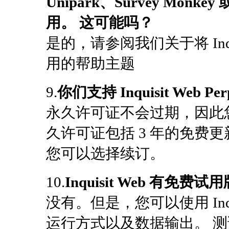
Unipark、Survey Monk
用。 这可能吗？
是的，请参阅我们关于将 Inq
用的帮助主题
9.
你们支持 Inquisit Web 
永久许可证不会过期，因此
久许可证包括 3 年的免费
您可以选择续订。
10.
Inquisit Web 有免费试
没有。但是，您可以使用 Inqu
运行方式以及数据输出。 测试管理