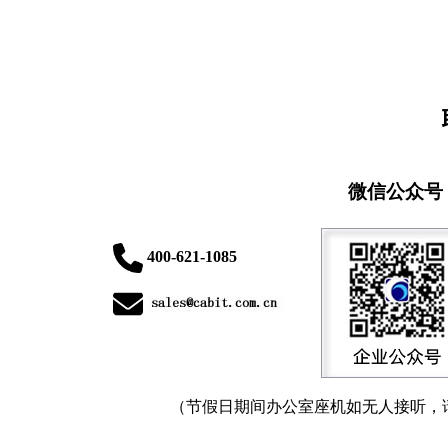
微信公众号
400-621-1085
（节假日期间办公室座机如无人接听，