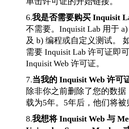
单击许可证的开始链接。
6.
我是否需要购买 Inquisi
不需要。Inquisit Lab 
及 b) 编程或自定义测试
需要 Inquisit Lab 
Inquisit Web 许可证。
7.
当我的 Inquisit We
除非你之前删除了您的数据
载为5年。5年后，他们将
8.
我想将 Inquisit Web 与 Mec