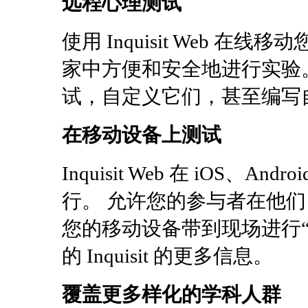
远程心理测试
使用 Inquisit Web 
家中方便和安全地进行实验
试，自定义它们，甚至编写
在移动设备上测试
Inquisit Web 在 iOS、Andro
行。 允许您的参与者在他
您的移动设备带到现场进行“
的 Inquisit 的更多信息。
覆盖更多样化的学科人群