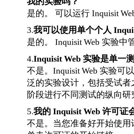
我的实验吗？
是的。 可以运行 Inquisi
3.
我可以使用单个个人 Inqui
是的。 Inquisit Web
4.
Inquisit Web 实验是单
不是。Inquisit Web
泛的实验设计，包括受试者
阶段进行不同测试的纵向研
5.
我的 Inquisit Web
不是。当您准备好开始使用