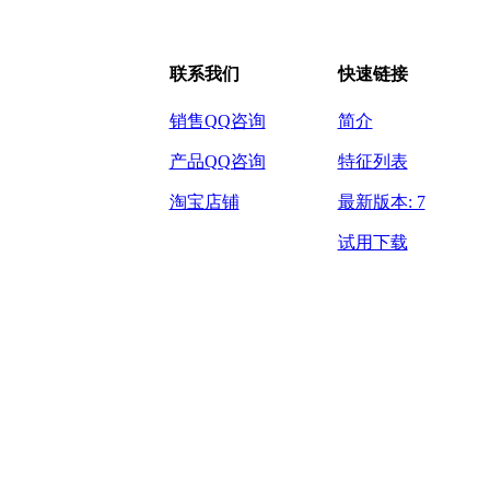
联系我们
快速链接
销售QQ咨询
简介
产品QQ咨询
特征列表
淘宝店铺
最新版本: 7
试用下载