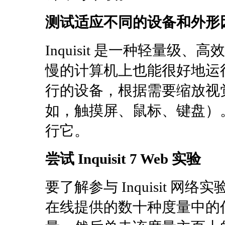
测试适应不同的设备和外形
Inquisit 是一种轻量
慢的计算机上也能很好地运行。 I
行的设备，根据需要缩放视
如，触摸屏、鼠标、键盘）
行它。
尝试 Inquisit 7 Web 实验
要了解参与 Inquisit 
在线提供的数十种度量中的