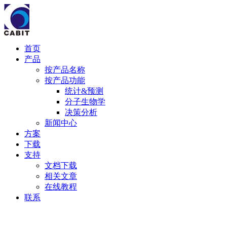
首页
产品
按产品名称
按产品功能
统计&预测
分子生物学
决策分析
新闻中心
方案
下载
支持
文档下载
相关文章
在线教程
联系