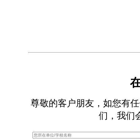
尊敬的客户朋友，如您有任
们，我们