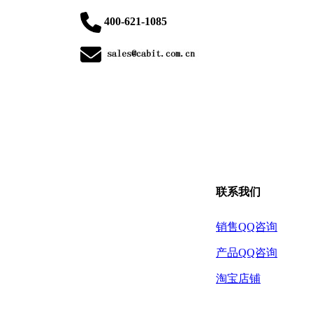
400-621-1085
联系我们
销售QQ咨询
产品QQ咨询
淘宝店铺