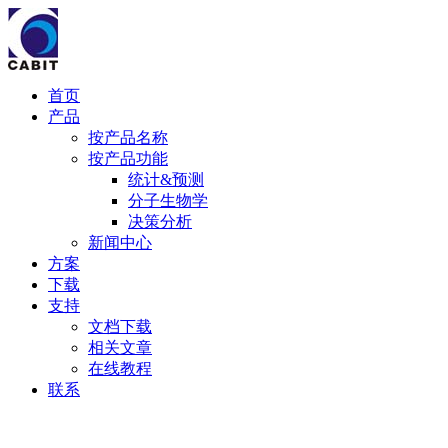
首页
产品
按产品名称
按产品功能
统计&预测
分子生物学
决策分析
新闻中心
方案
下载
支持
文档下载
相关文章
在线教程
联系