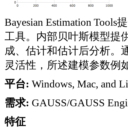
Bayesian Estimati
工具。内部贝叶斯模型提
成、估计和估计后分析。
灵活性，所述建模参数例
平台:
Windows, Mac, and L
需求:
GAUSS/GAUSS Engine
特征