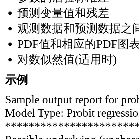
预测变量值和残差
观测数据和预测数据之
PDF值和相应的PDF图
对数似然值(适用时)
示例
Sample output report for pro
Model Type: Probit regressi
**********************