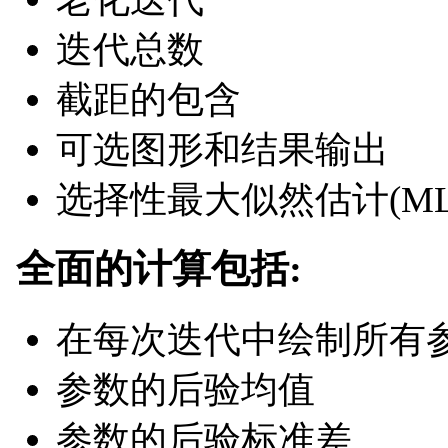
迭代总数
截距的包含
可选图形和结果输出
选择性最大似然估计(ML
全面的计算包括:
在每次迭代中绘制所有
参数的后验均值
参数的后验标准差