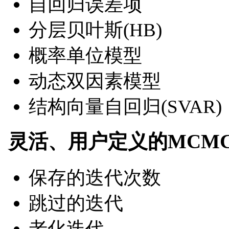
自回归误差项
分层贝叶斯(HB)
概率单位模型
动态双因素模型
结构向量自回归(SVAR)
灵活、用户定义的MCM
保存的迭代次数
跳过的迭代
老化迭代