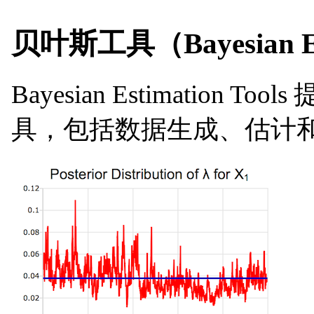
贝叶斯工具（Bayesian Est
Bayesian Estimati
具，包括数据生成、估计