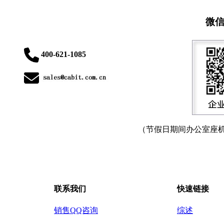
微
400-621-1085
（节假日期间办公室座
联系我们
快速链接
销售QQ咨询
综述