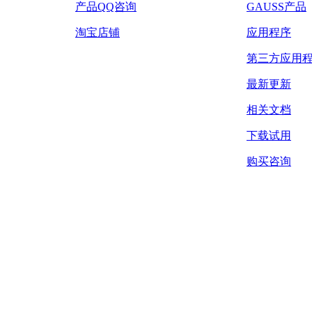
产品QQ咨询
GAUSS产品
淘宝店铺
应用程序
第三方应用
最新更新
相关文档
下载试用
购买咨询