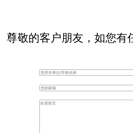
尊敬的客户朋友，如您有