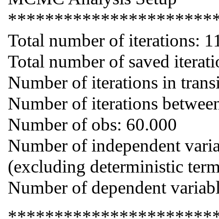
**********************
Total number of iterations: 1
Total number of saved iterat
Number of iterations in trans
Number of iterations between
Number of obs: 60.000
Number of independent varia
(excluding deterministic term
Number of dependent variabl
**********************