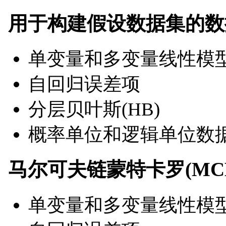
用于构建假设数据集的数
单变量和多变量线性模
自回归误差项
分层贝叶斯(HB)
概率单位和逻辑单位数
马尔可夫链蒙特卡罗(MC
单变量和多变量线性模