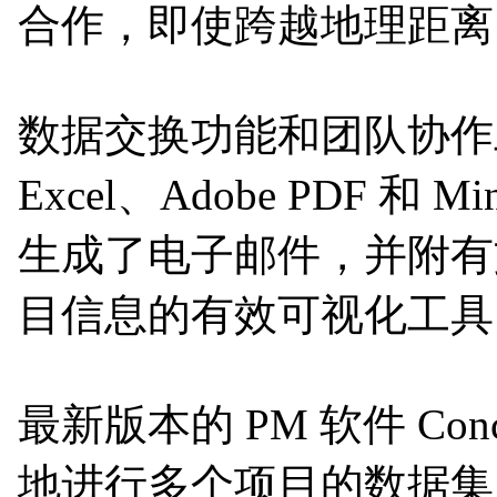
合作，即使跨越地理距离
数据交换功能和团队协作工具包括在
Excel、Adobe PDF 和
生成了电子邮件，并附有
目信息的有效可视化工具。报告
最新版本的 PM 软件 C
地进行多个项目的数据集成