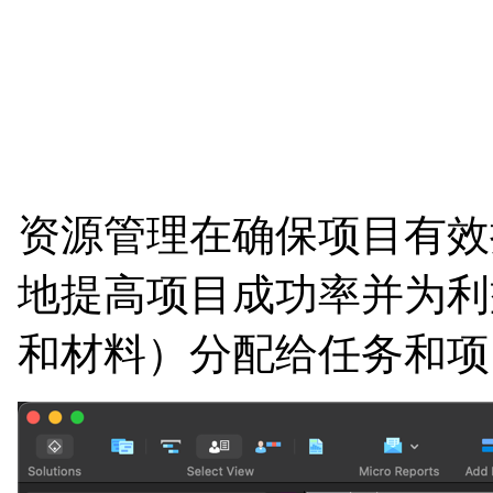
资源管理在确保项目有效
地提高项目成功率并为利益相
和材料）分配给任务和项