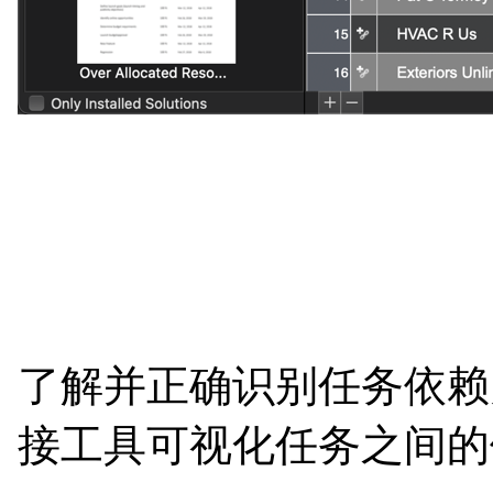
了解并正确识别任务依赖关系
接工具可视化任务之间的