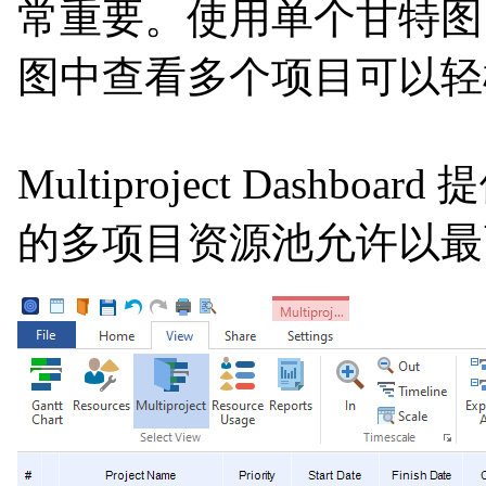
常重要。使用单个甘特图
图中查看多个项目可以轻
Multiproject D
的多项目资源池允许以最