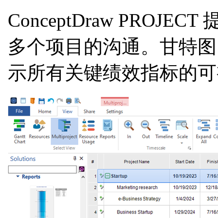
ConceptDraw P
多个项目的沟通。甘特图
示所有关键绩效指标的可