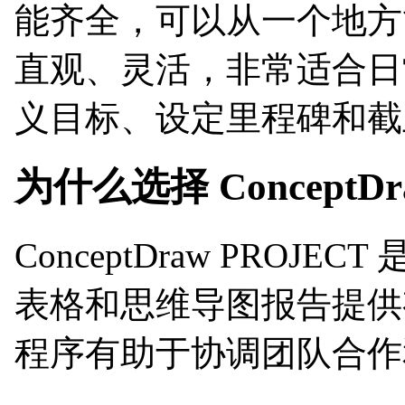
能齐全，可以从一个地方管理
直观、灵活，非常适合日
义目标、设定里程碑和截
为什么选择 ConceptD
ConceptDraw P
表格和思维导图报告提供
程序有助于协调团队合作