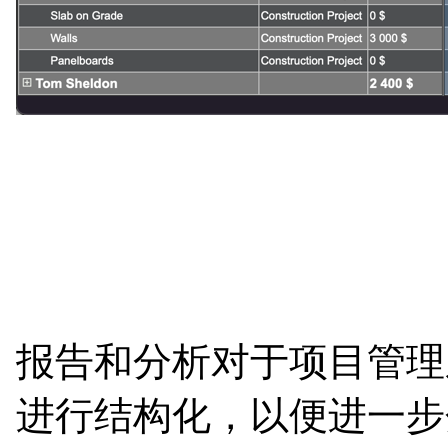
报告和分析对于项目管理
进行结构化，以便进一步