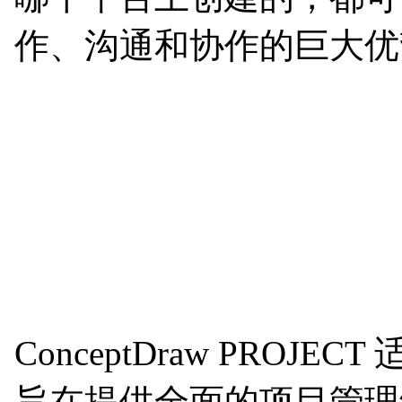
作、沟通和协作的巨大优
ConceptDraw PRO
旨在提供全面的项目管理