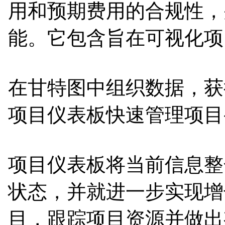
用和预期费用的合规性，并加
能。它包含旨在可视化项
在甘特图中组织数据，获
项目仪表板快速管理项目
项目仪表板将当前信息整
状态，并就进一步实现增
目，跟踪项目资源并做出