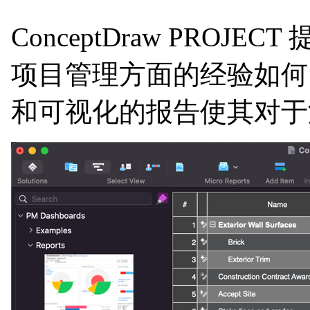
ConceptDraw P
项目管理方面的经验如何
和可视化的报告使其对于