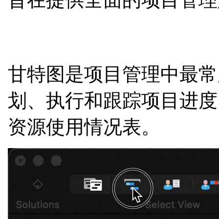
甘特图是项目管理中最常
划、执行和跟踪项目进度。C
资源使用情况表。