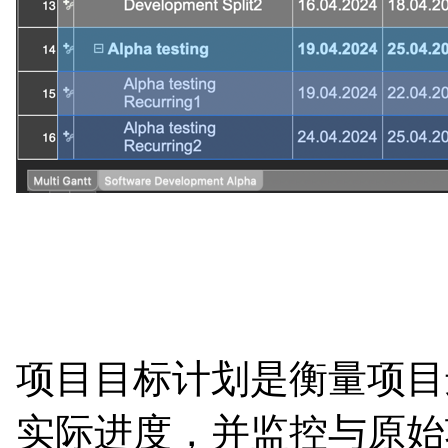
项目目标计划是衡量项目进度
实际进度，并监控与原始