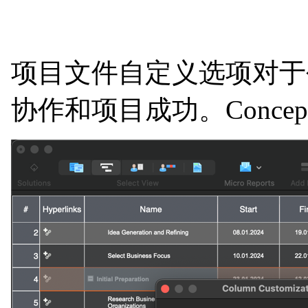
项目文件自定义选项对于
协作和项目成功。Conce