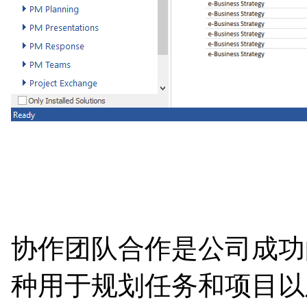
协作团队合作是公司成功的一
种用于规划任务和项目以