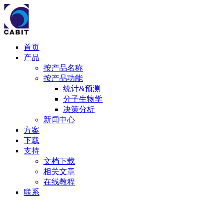
首页
产品
按产品名称
按产品功能
统计&预测
分子生物学
决策分析
新闻中心
方案
下载
支持
文档下载
相关文章
在线教程
联系