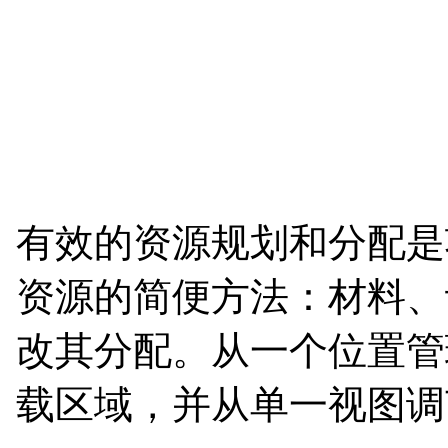
有效的资源规划和分配是项
资源的简便方法：材料、
改其分配。从一个位置管
载区域，并从单一视图调