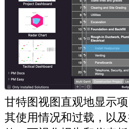
甘特图视图直观地显示项
其使用情况和过载，以及