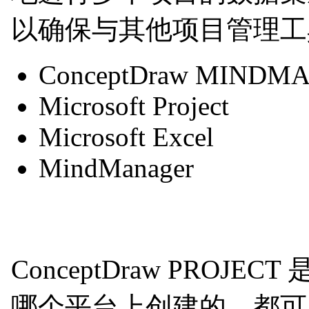
以确保与其他项目管理工
ConceptDraw MINDM
Microsoft Project
Microsoft Excel
MindManager
ConceptDraw PR
哪个平台上创建的，都可