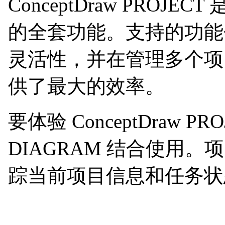
ConceptDraw P
的全套功能。支持的功能
灵活性，并在管理多个项
供了最大的效率。
要体验 ConceptDraw P
DIAGRAM 结合使
踪当前项目信息和任务状