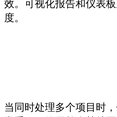
效。可视化报告和仪表板
度。
当同时处理多个项目时，