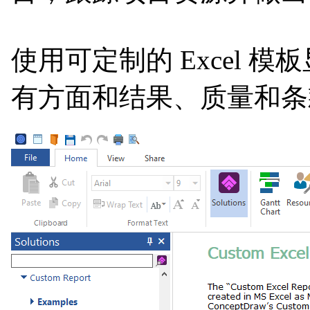
使用可定制的 Excel
有方面和结果、质量和条