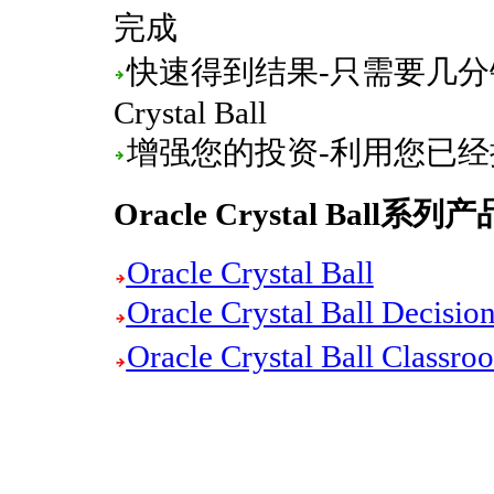
完成
快速得到结果-只需要几分钟
Crystal Ball
增强您的投资-利用您已
Oracle Crystal Ball系列产
Oracle Crystal Ball
Oracle Crystal Ball Dec
Oracle Crystal Ball Clas