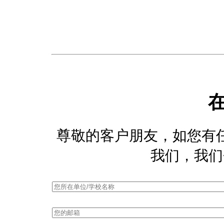
尊敬的客户朋友，如您有
我们，我们