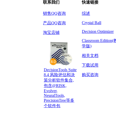
联系我们
快速链接
销售QQ咨询
综述
Crystal Ball
产品QQ咨询
Decision Optimizer
淘宝店铺
Classroom Edition(
学版)
相关文档
下载试用
DecisionTools Suite
8.4 风险评估和决
购买咨询
策分析软件集合,
包含@RISK,
Evolver,
NeuralTools,
PrecisionTree等多
个软件包