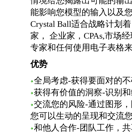
情境给您揭露出可能的输
能影响您模型的输入以及您应
Crystal Ball适合战
家， 企业家，CPAs,市
专家和任何使用电子表格
优势
全局考虑-获得要面对的
获得有价值的洞察-识别
交流您的风险-通过图形
您可以生动的呈现和交流
和他人合作-团队工作，