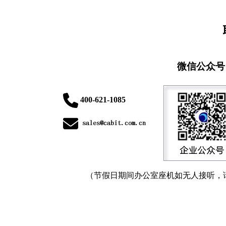
微信公众号
400-621-1085
（节假日期间办公室座机如无人接听，