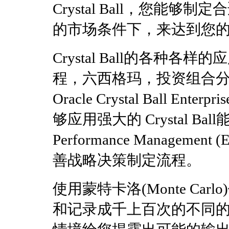
Crystal Ball，您能
的市场条件下，来达到您
Crystal Ball的各种
程，六西格玛，投资组合
Oracle Crystal Ball Enter
够应用强大的 Crystal Ball能力
Performance Managem
善战略决策制定流程。
使用蒙特卡洛(Monte Carlo)仿
和记录成千上百次的不同的 "w