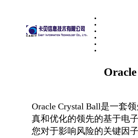
Oracle
Oracle Crystal Ba
真和优化的领先的基于电
您对于影响风险的关键因