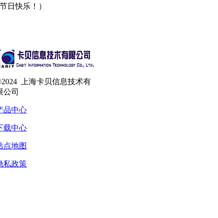
节日快乐！）
©2024 上海卡贝信息技术有
限公司
产品中心
下载中心
站点地图
隐私政策