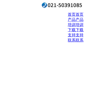
首页
首页
产品
产品
培训
培训
下载
下载
支持
支持
联系
联系