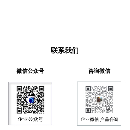
联系我们
微信公众号
咨询微信