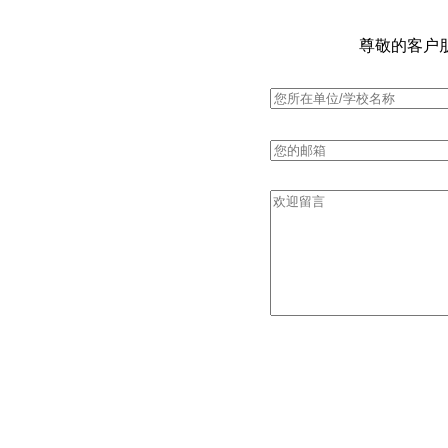
尊敬的客户