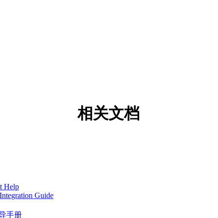
相关文档
t Help
Integration Guide
用户指导手册