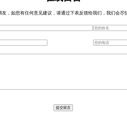
朋友，如您有任何意见建议，请通过下表反馈给我们，我们会尽