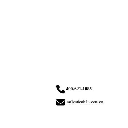
400-621-1085