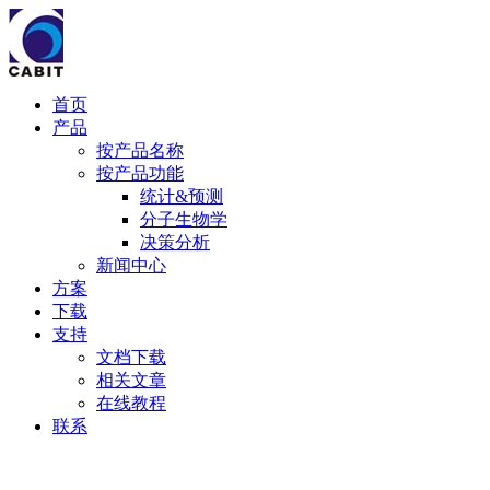
首页
产品
按产品名称
按产品功能
统计&预测
分子生物学
决策分析
新闻中心
方案
下载
支持
文档下载
相关文章
在线教程
联系