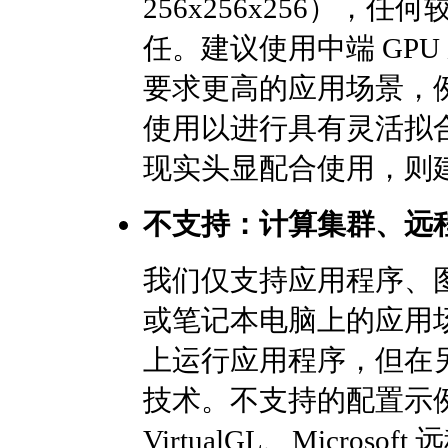
256x256x256）
任。建议使用中端 GP
要求更高的应用场景，例如将
使用以进行具有灵活拟
现实头显配合使用，则建
不支持：计算集群、远
我们仅支持应用程序、
或笔记本电脑上的应用
上运行应用程序，但在
技术。不支持的配置示例
VirtualGL、Micro