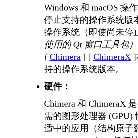
Windows 和 macOS
停止支持的操作系统版本（
操作系统（即使尚未停
使用的 Qt 窗口工具
[
Chimera
] [
ChimeraX
持的操作系统版本。
硬件：
Chimera 和 Chime
需的图形处理器 (GPU
适中的应用（结构原子数 <