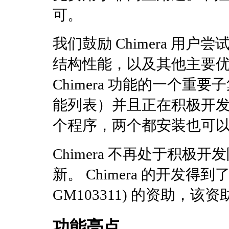
可。
我们鼓励 Chimera 用户尝
结构性能，以及其他主要优势和
Chimera 功能的一个
能列表）并且正在积极开发
个程序，两个都安装也可
Chimera 不再处于积
新。 Chimera 的开发得到
GM103311) 的资助，该资
功能亮点