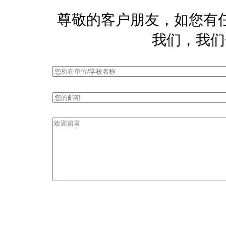
尊敬的客户朋友，如您有
我们，我们