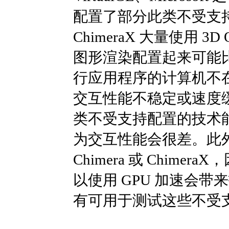
配置了部分此类不受支
ChimeraX 大量使用 3D
图形渲染配置起来可能
行应用程序的计算机不
交互性能不稳定或速度
类不受支持配置的技术
为交互性能会很差。此
Chimera 或 Chim
以使用 GPU 加速会带来
有可用于测试这些不受