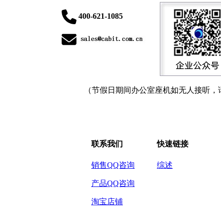
400-621-1085
（节假日期间办公室座机如无人接听，
联系我们
快速链接
销售QQ咨询
综述
产品QQ咨询
淘宝店铺