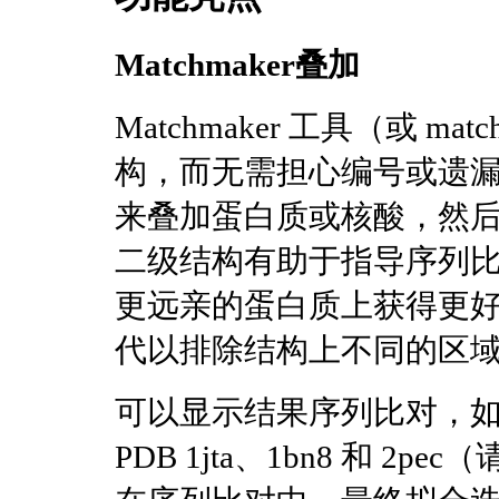
Matchmaker叠加
Matchmaker 工具（或 m
构，而无需担心编号或遗漏
来叠加蛋白质或核酸，然后
二级结构有助于指导序列
更远亲的蛋白质上获得更好
代以排除结构上不同的区
可以显示结果序列比对，
PDB 1jta、1bn8 和 2pec