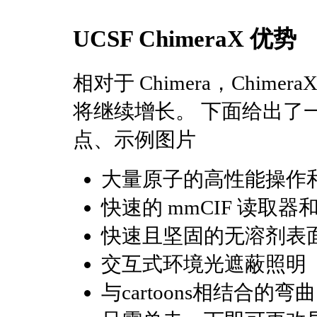
UCSF ChimeraX
优势
相对于 Chimera，Chi
将继续增长。 下面给出了
点、示例图片
大量原子的高性能操作
快速的 mmCIF 读取器和
快速且坚固的无溶剂表
交互式环境光遮蔽照明
与cartoons相结合的弯