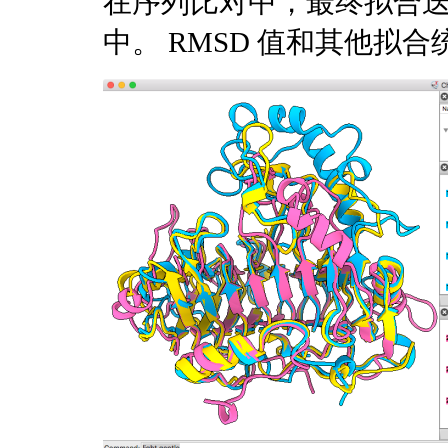
在序列比对中，最终拟合
中。 RMSD 值和其他拟