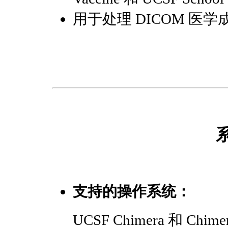
用于处理 DICOM 医
支持的操作系统：
UCSF Chimera 和 