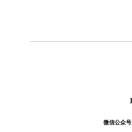
微信公众号