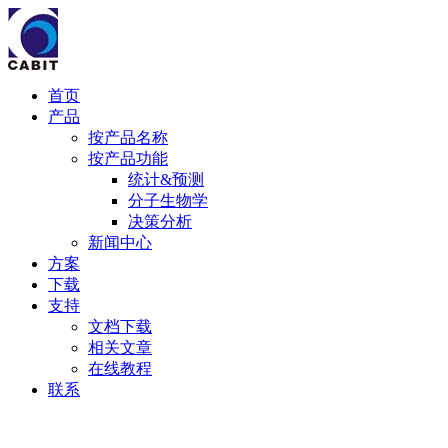
首页
产品
按产品名称
按产品功能
统计&预测
分子生物学
决策分析
新闻中心
方案
下载
支持
文档下载
相关文章
在线教程
联系