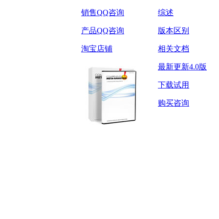
销售QQ咨询
综述
产品QQ咨询
版本区别
淘宝店铺
相关文档
最新更新4.0版
下载试用
购买咨询