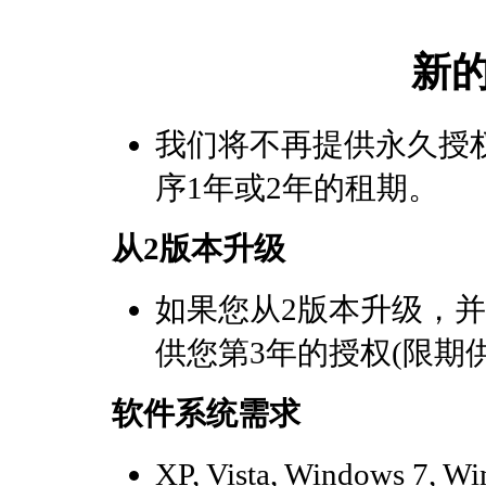
新
我们将不再提供永久授
序1年或2年的租期。
从2版本升级
如果您从2版本升级，
供您第3年的授权(限期
软件系统需求
XP, Vista, Windows 7,