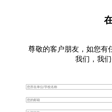
尊敬的客户朋友，如您有
我们，我们