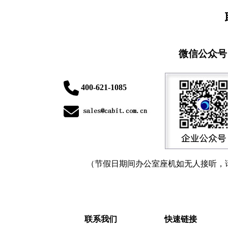
微信公众号
400-621-1085
（节假日期间办公室座机如无人接听，
联系我们
快速链接