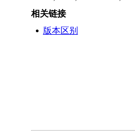
相关链接
版本区别