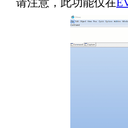
请注意，此功能仅在
E