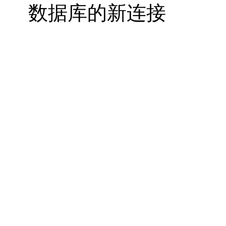
数据库的新连接