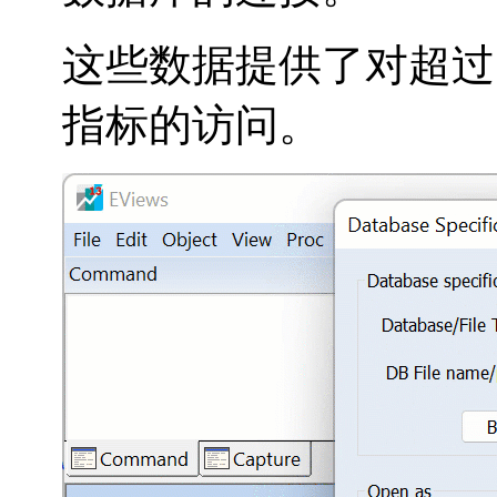
这些数据提供了对超过 1
指标的访问。