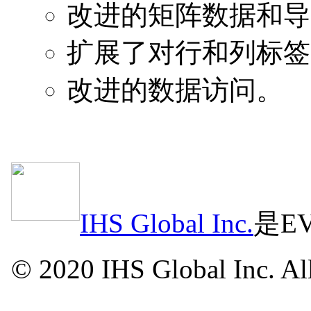
改进的矩阵数据和导
扩展了对行和列标签
改进的数据访问。
IHS Global Inc.
是E
© 2020 IHS Global Inc. Al