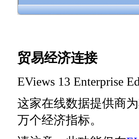
贸易经济连接
EViews 13 Enterpris
这家在线数据提供商为其
万个经济指标。