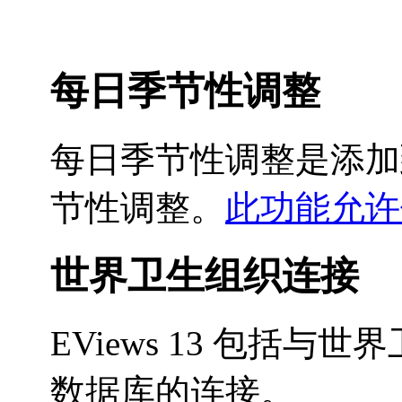
每日季节性调整
每日季节性调整是添加到
节性调整。
此功能允许使用
世界卫生组织连接
EViews 13 包括与
数据库的连接。