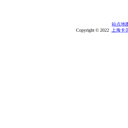
站点地
Copyright © 2022
上海卡