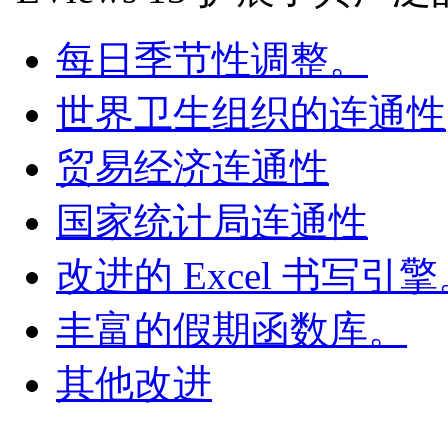
每日季节性调整。
世界卫生组织的连通性
贸易经济连通性
国家统计局连通性
改进的 Excel 书写引
丰富的假期函数库。
其他改进