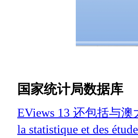
国家统计局数据库
EViews 13 还包括与
la statistique et des ét