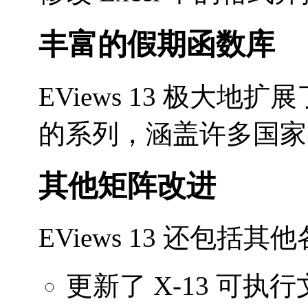
丰富的假期函数库
EViews 13 极
的系列，涵盖许多国家
其他矩阵改进
EViews 13 还包
更新了 X-13 可执