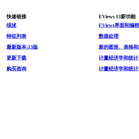
快速链接
EViews 13新功能
综述
EViews界面和编
特征列表
数据处理
最新版本:13版
新的图形、表格和
更新下载
计量经济学和统计
购买咨询
计量经济学和统计