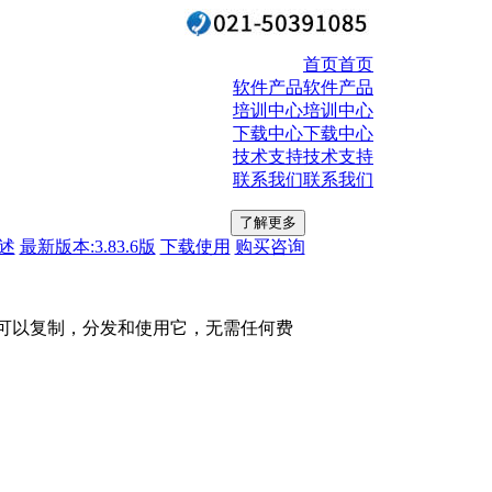
首页
首页
软件产品
软件产品
培训中心
培训中心
下载中心
下载中心
技术支持
技术支持
联系我们
联系我们
了解更多
述
最新版本:3.83.6版
下载使用
购买咨询
)。您可以复制，分发和使用它，无需任何费