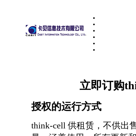
立即订购thi
授权的运行方式
think-cell 供租赁，