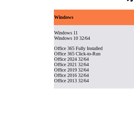
Windows
Windows 11
Windows 10 32/64
Office 365 Fully Installed
Office 365 Click-to-Run
Office 2024 32/64
Office 2021 32/64
Office 2019 32/64
Office 2016 32/64
Office 2013 32/64