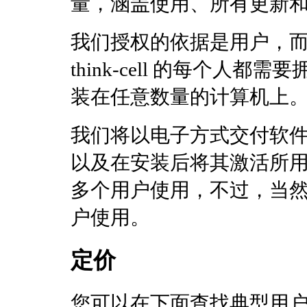
量，涵盖使用、所有更新
我们授权的依据是用户，
think-cell 的每个人
装在任意数量的计算机上
我们将以电子方式交付软
以及在安装后将其激活所
多个用户使用，不过，当
户使用。
定价
您可以在下面查找典型用