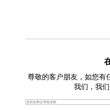
尊敬的客户朋友，如您有
我们，我们