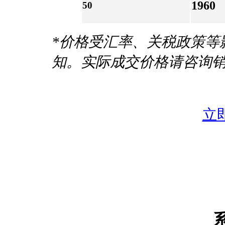
1960
50
*价格受汇率、关税政策等
知。实际成交价格请咨询
立