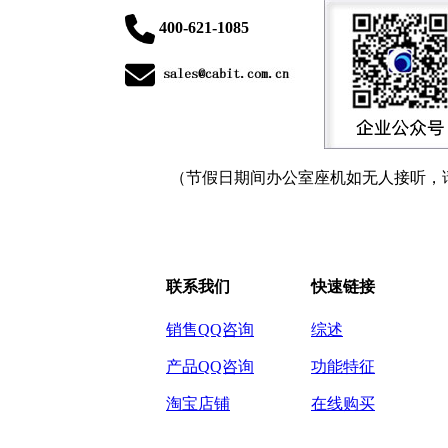
400-621-1085
（节假日期间办公室座机如无人接听，
联系我们
快速链接
销售QQ咨询
综述
产品QQ咨询
功能特征
淘宝店铺
在线购买