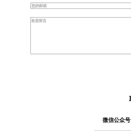
微信公众号