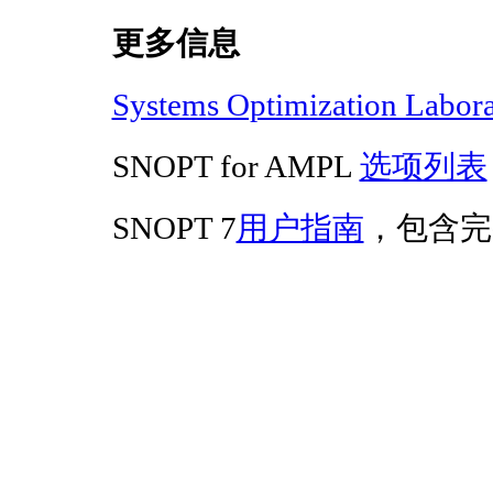
更多信息
Systems Optimization Labor
SNOPT for AMPL
选项列表
SNOPT 7
用户指南
，包含完