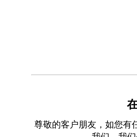
尊敬的客户朋友，如您有
我们，我们