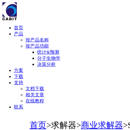
首页
产品
按产品名称
按产品功能
统计&预测
分子生物学
决策分析
方案
下载
支持
文档下载
相关文章
在线教程
联系
首页
>求解器>
商业求解器
>