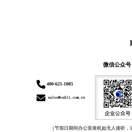
微信公众号
400-621-1085
（节假日期间办公室座机如无人接听，