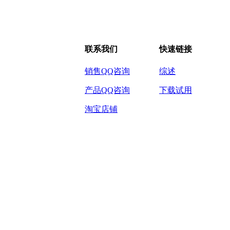
联系我们
快速链接
销售QQ咨询
综述
产品QQ咨询
下载试用
淘宝店铺