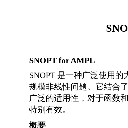
SN
SNOPT for AMPL
SNOPT 是一种广泛使用
规模非线性问题。它结合
广泛的适用性，对于函数
特别有效。
概要